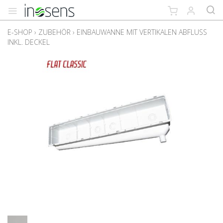
E-SHOP
›
ZUBEHÖR
›
EINBAUWANNE MIT VERTIKALEN ABFLUSS
INKL. DECKEL