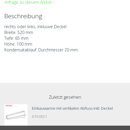
Anfrage zu diesem Artikel ›
Beschreibung
rechts oder links, inklusive Deckel
Breite: 520 mm
Tiefe: 65 mm
Höhe: 100 mm
Kondensatablauf: Durchmesser 20 mm
Zuletzt gesehen
Einbauwanne mit vertikalen Abfluss inkl. Deckel
619.0021