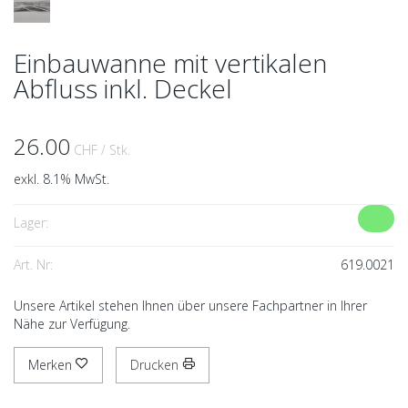
Einbauwanne mit vertikalen
Abfluss inkl. Deckel
26.00
CHF
/ Stk.
exkl. 8.1% MwSt.
Lager:
Art. Nr:
619.0021
Unsere Artikel stehen Ihnen über unsere Fachpartner in Ihrer
Nähe zur Verfügung.
Merken
Drucken