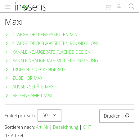
Maxi
4-WEGE-DECKENKASSETTEN MINI
4-WEGE-DECKENKASSETTEN ROUND FLOW
KANALEINBAUGERÄTE FLACHES DESIGN
KANALEINBAUGERÄTE MITTLERE PRESSUNG
TRUHEN- / DECKENGERÄTE
ZUBEHÖR MAXI
AUSSENGERÄTE MAXI
BEDIENEINHEIT MAXI
50
Artikel pro Seite
Drucken
Sortieren nach:
Art. Nr
|
Bezeichnung
|
CHF
47 Artikel