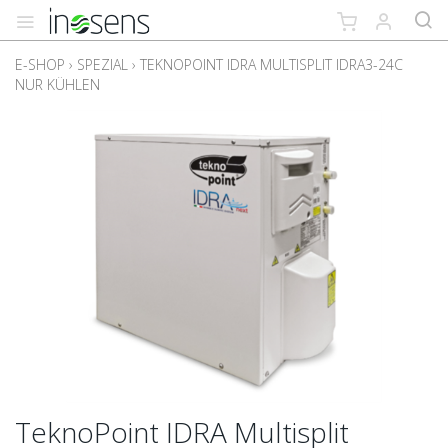
E-SHOP
›
SPEZIAL
›
TEKNOPOINT IDRA MULTISPLIT IDRA3-24C
NUR KÜHLEN
TeknoPoint IDRA Multisplit