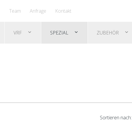
n
Team
Anfrage
Kontakt
VRF
SPEZIAL
ZUBEHÖR
Sortieren nach