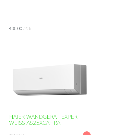
400.00
/ Stk.
HAIER WANDGERÄT EXPERT
WEISS AS25XCAHRA