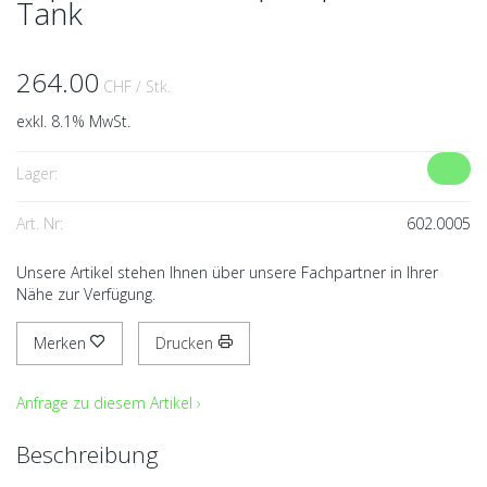
Tank
264.00
CHF
/ Stk.
exkl. 8.1% MwSt.
Lager:
Art. Nr:
602.0005
Unsere Artikel stehen Ihnen über unsere Fachpartner in Ihrer
Nähe zur Verfügung.
Merken
Drucken
Anfrage zu diesem Artikel ›
Beschreibung