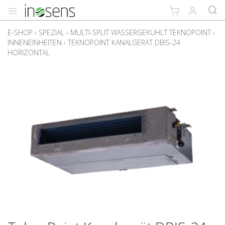
E-SHOP
›
SPEZIAL
›
MULTI-SPLIT WASSERGEKÜHLT TEKNOPOINT
›
INNENEINHEITEN
›
TEKNOPOINT KANALGERÄT DBIS-24
HORIZONTAL