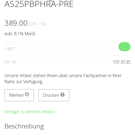
AS25PBPHRA-PRE
389.00
CHF
/ Stk.
exkl. 8.1% MwSt.
Lager:
Art. Nr:
101.0135
Unsere Artikel stehen Ihnen über unsere Fachpartner in Ihrer
Nähe zur Verfügung.
Merken
Drucken
Anfrage zu diesem Artikel ›
Beschreibung