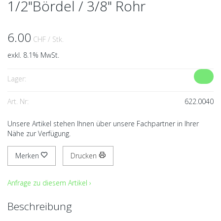
1/2"Bördel / 3/8" Rohr
6.00
CHF
/ Stk.
exkl. 8.1% MwSt.
Lager:
Art. Nr:
622.0040
Unsere Artikel stehen Ihnen über unsere Fachpartner in Ihrer
Nähe zur Verfügung.
Merken
Drucken
Anfrage zu diesem Artikel ›
Beschreibung