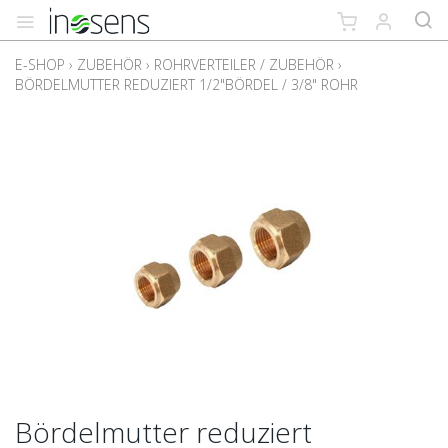
E-SHOP
›
ZUBEHÖR
›
ROHRVERTEILER / ZUBEHÖR
›
BÖRDELMUTTER REDUZIERT 1/2"BÖRDEL / 3/8" ROHR
Bördelmutter reduziert