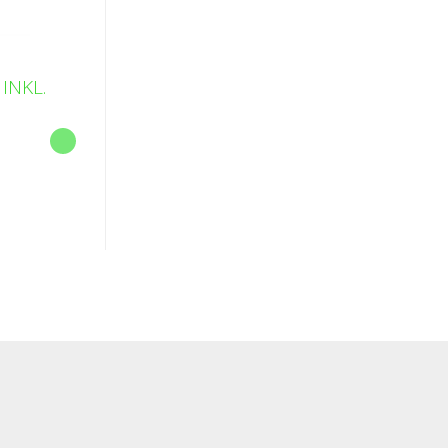
INKL.