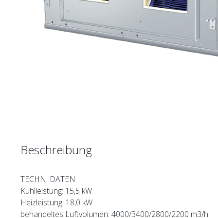
Beschreibung
TECHN. DATEN
Kühlleistung: 15,5 kW
Heizleistung: 18,0 kW
behandeltes Luftvolumen: 4000/3400/2800/2200 m3/h