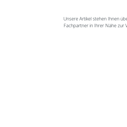
Unsere Artikel stehen Ihnen üb
Fachpartner in Ihrer Nähe zur 