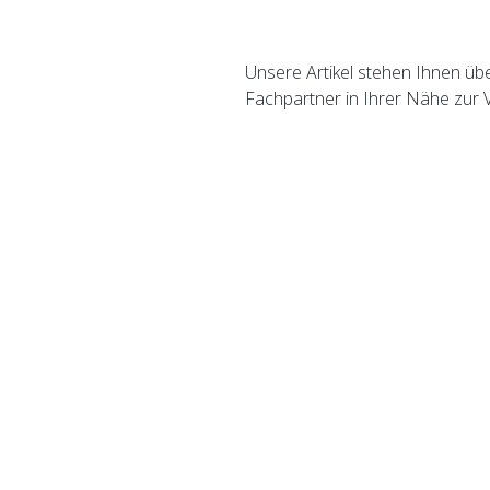
Unsere Artikel stehen Ihnen üb
Fachpartner in Ihrer Nähe zur 