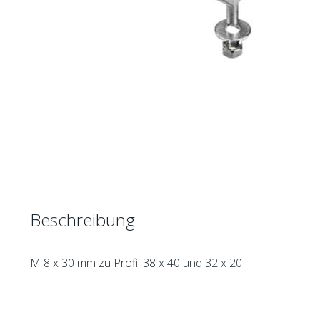
Beschreibung
M 8 x 30 mm zu Profil 38 x 40 und 32 x 20