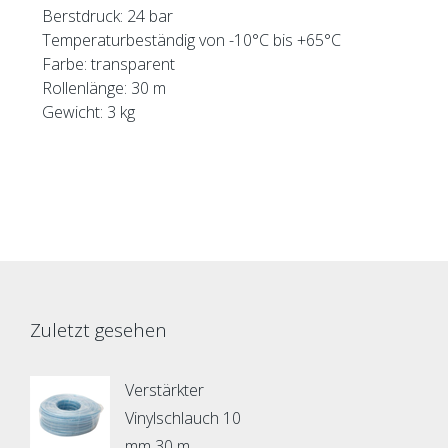
Berstdruck: 24 bar
Temperaturbeständig von -10°C bis +65°C
Farbe: transparent
Rollenlänge: 30 m
Gewicht: 3 kg
Zuletzt gesehen
Verstärkter
Vinylschlauch 10
mm 30 m