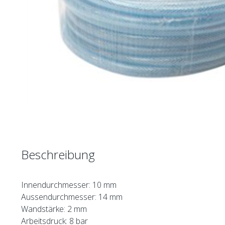
Beschreibung
Innendurchmesser: 10 mm
Aussendurchmesser: 14 mm
Wandstärke: 2 mm
Arbeitsdruck: 8 bar