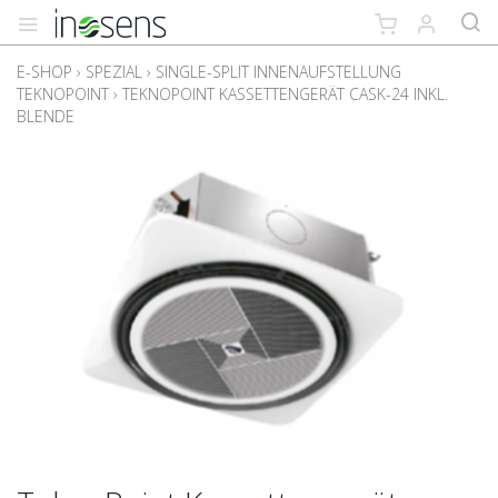
E-SHOP
›
SPEZIAL
›
SINGLE-SPLIT INNENAUFSTELLUNG
TEKNOPOINT
›
TEKNOPOINT KASSETTENGERÄT CASK-24 INKL.
BLENDE