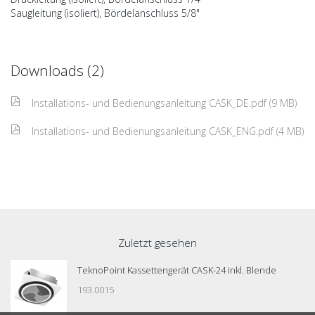
Saugleitung (isoliert), Bördelanschluss 5/8"
Downloads (2)
Installations- und Bedienungsanleitung CASK_DE.pdf (9 MB)
Installations- und Bedienungsanleitung CASK_ENG.pdf (4 MB)
Zuletzt gesehen
TeknoPoint Kassettengerät CASK-24 inkl. Blende
193.0015