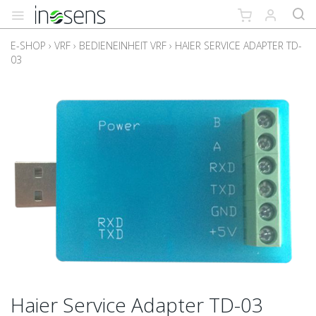
E-SHOP
›
VRF
›
BEDIENEINHEIT VRF
›
HAIER SERVICE ADAPTER TD-
03
Haier Service Adapter TD-03