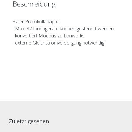
Beschreibung
Haier Protokolladapter
- Max. 32 Innengeräte können gesteuert werden
- konvertiert Modbus zu Lonworks
- externe Gleichstromversorgung notwendig
Zuletzt gesehen