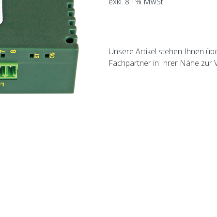
exkl. 8.1% MwSt.
Unsere Artikel stehen Ihnen üb
Fachpartner in Ihrer Nähe zur 