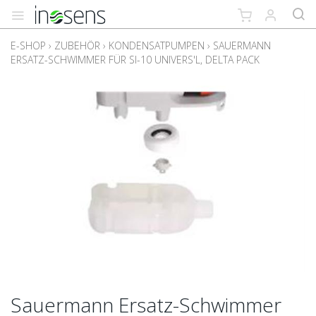
E-SHOP
›
ZUBEHÖR
›
KONDENSATPUMPEN
›
SAUERMANN
ERSATZ-SCHWIMMER FÜR SI-10 UNIVERS'L, DELTA PACK
Sauermann Ersatz-Schwimmer